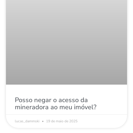
Posso negar o acesso da
mineradora ao meu imóvel?
lucas_dammski
19 de maio de 2025