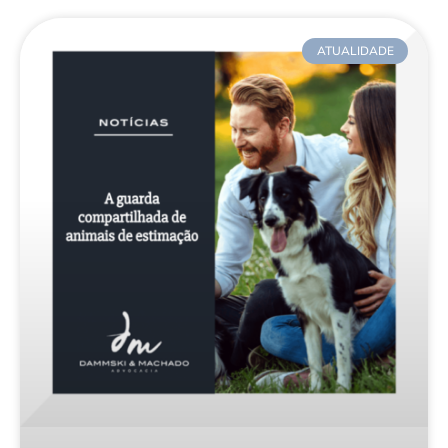
ATUALIDADE