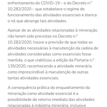
enfrentamento do COVID-19 – e do Decreto n.º
10.282/2020 – que estabelece o regime de
funcionamento das atividades essenciais e elenca
o rol que abrange tais atividades.
Apesar de as atividades relacionadas à mineração
não terem sido previstas no Decreto n.º
10.282/2020, houve a previsão de que todas as
atividades necessárias à manutenção da cadeia de
atividades consideradas como essenciais fosse
mantida, o que viabilizou a edição da Portaria n.º
135/2020, reconhecendo a atividade minerária
como imprescindível à manutenção de outras
tantas atividades essenciais.
A consequência prática do enquadramento da
mineração como atividade essencial é a
possibilidade de retorno imediato das atividades
relacionadas à indústria minerária, inclusive