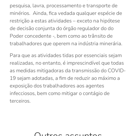
pesquisa, lavra, processamento e transporte de
minérios. Ainda, fica vedada qualquer espécie de
restrição a estas atividades – exceto na hipótese
de decisão conjunta do órgão regulador do do
Poder concedente -, bem como ao trânsito de
trabalhadores que operem na indústria minerária.
Para que as atividades tidas por essenciais sejam
realizadas, no entanto, é imprescindível que todas
as medidas mitigadoras da transmissão do COVID-
19 sejam adotadas, a fim de reduzir ao máximo a
exposição dos trabalhadores aos agentes
infecciosos, bem como mitigar o contágio de
terceiros.