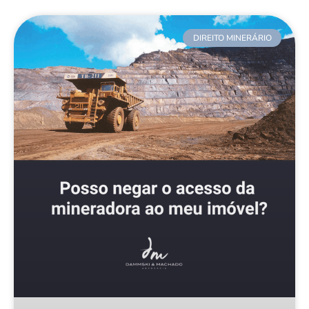
DIREITO MINERÁRIO