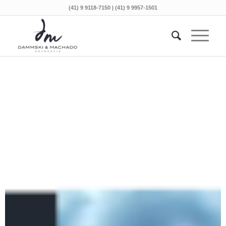
(41) 9 9118-7150 | (41) 9 9957-1501