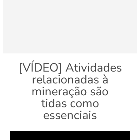
[VÍDEO] Atividades
relacionadas à
mineração são
tidas como
essenciais