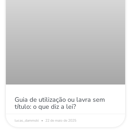
Guia de utilização ou lavra sem
título: o que diz a lei?
lucas_dammski
22 de maio de 2025