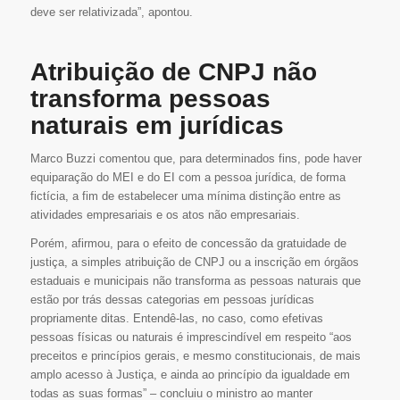
deve ser relativizada”, apontou.
Atribuição de CNPJ não
transforma pessoas
naturais em jurídicas
Marco Buzzi comentou que, para determinados fins, pode haver
equiparação do MEI e do EI com a pessoa jurídica, de forma
fictícia, a fim de estabelecer uma mínima distinção entre as
atividades empresariais e os atos não empresariais.
Porém, afirmou, para o efeito de concessão da gratuidade de
justiça, a simples atribuição de CNPJ ou a inscrição em órgãos
estaduais e municipais não transforma as pessoas naturais que
estão por trás dessas categorias em pessoas jurídicas
propriamente ditas. Entendê-las, no caso, como efetivas
pessoas físicas ou naturais é imprescindível em respeito “aos
preceitos e princípios gerais, e mesmo constitucionais, de mais
amplo acesso à Justiça, e ainda ao princípio da igualdade em
todas as suas formas” – concluiu o ministro ao manter