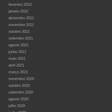
fevereiro 2022
janeiro 2022
dezembro 2021
novembro 2021
outubro 2021
setembro 2021
agosto 2021
junho 2021
maio 2021
abril 2021
março 2021
novembro 2020
outubro 2020
setembro 2020
agosto 2020
julho 2020