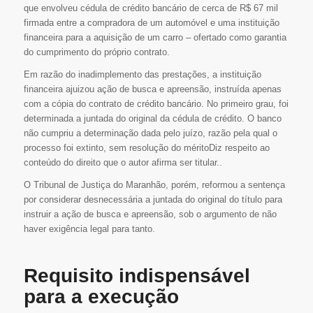
que envolveu cédula de crédito bancário de cerca de R$ 67 mil
firmada entre a compradora de um automóvel e uma instituição
financeira para a aquisição de um carro – ofertado como garantia
do cumprimento do próprio contrato.
Em razão do inadimplemento das prestações, a instituição
financeira ajuizou ação de busca e apreensão, instruída apenas
com a cópia do contrato de crédito bancário. No primeiro grau, foi
determinada a juntada do original da cédula de crédito. O banco
não cumpriu a determinação dada pelo juízo, razão pela qual o
processo foi extinto, sem resolução do méritoDiz respeito ao
conteúdo do direito que o autor afirma ser titular..
O Tribunal de Justiça do Maranhão, porém, reformou a sentença
por considerar desnecessária a juntada do original do título para
instruir a ação de busca e apreensão, sob o argumento de não
haver exigência legal para tanto.
Requisito indispensável
para a execução