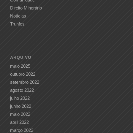
Direito Minerário
Notícias
Trunfos
ARQUIVO
maio 2025
outubro 2022
setembro 2022
agosto 2022
julho 2022
junho 2022
maio 2022
abril 2022
março 2022