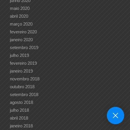
junho 2020
maio 2020
abril 2020
março 2020
fevereiro 2020
janeiro 2020
setembro 2019
julho 2019
fevereiro 2019
janeiro 2019
novembro 2018
outubro 2018
setembro 2018
agosto 2018
julho 2018
abril 2018
janeiro 2018