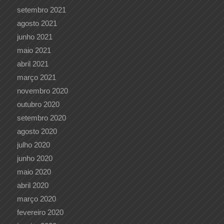
setembro 2021
agosto 2021
junho 2021
maio 2021
abril 2021
março 2021
novembro 2020
outubro 2020
setembro 2020
agosto 2020
julho 2020
junho 2020
maio 2020
abril 2020
março 2020
fevereiro 2020