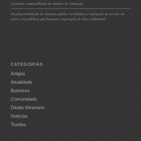
A guarda compartilhada de animais de estimação
(In)disponibilidade do interesse público inviabiliza a realização de acordo em
ações civis públicas que buscam a reparação de dano ambiental?
CATEGORIAS
Artigos
Atualidade
Business
Comunidade
Direito Minerário
Notícias
Trunfos