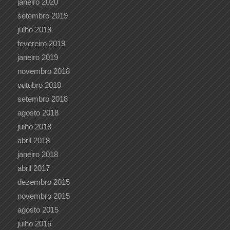
janeiro 2020
setembro 2019
julho 2019
fevereiro 2019
janeiro 2019
novembro 2018
outubro 2018
setembro 2018
agosto 2018
julho 2018
abril 2018
janeiro 2018
abril 2017
dezembro 2015
novembro 2015
agosto 2015
julho 2015