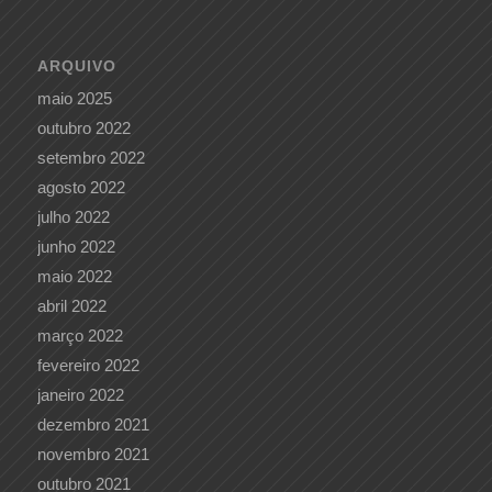
ARQUIVO
maio 2025
outubro 2022
setembro 2022
agosto 2022
julho 2022
junho 2022
maio 2022
abril 2022
março 2022
fevereiro 2022
janeiro 2022
dezembro 2021
novembro 2021
outubro 2021