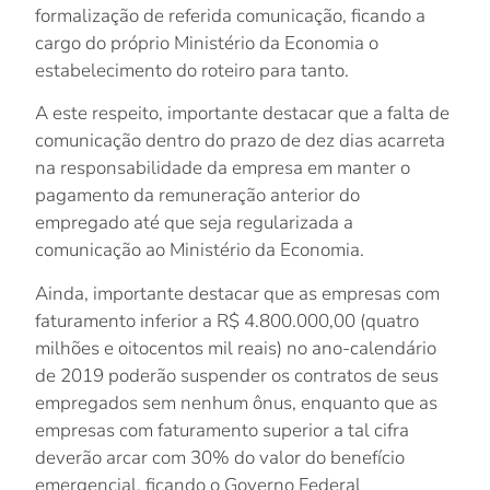
formalização de referida comunicação, ficando a
cargo do próprio Ministério da Economia o
estabelecimento do roteiro para tanto.
A este respeito, importante destacar que a falta de
comunicação dentro do prazo de dez dias acarreta
na responsabilidade da empresa em manter o
pagamento da remuneração anterior do
empregado até que seja regularizada a
comunicação ao Ministério da Economia.
Ainda, importante destacar que as empresas com
faturamento inferior a R$ 4.800.000,00 (quatro
milhões e oitocentos mil reais) no ano-calendário
de 2019
poderão
suspender
os contratos de seus
empregados sem nenhum ônus, enquanto que as
empresas com faturamento superior a tal cifra
deverão arcar com 30% do valor do benefício
emergencial, ficando o Governo Federal