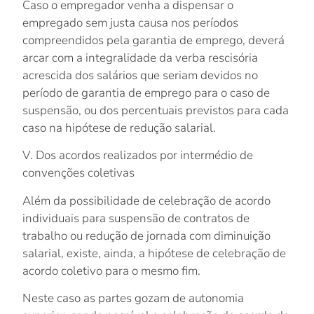
Caso o empregador venha a dispensar o
empregado sem justa causa nos períodos
compreendidos pela garantia de emprego, deverá
arcar com a integralidade da verba rescisória
acrescida dos salários que seriam devidos no
período de garantia de emprego para o caso de
suspensão, ou dos percentuais previstos para cada
caso na hipótese de redução salarial.
V. Dos acordos realizados por intermédio de
convenções coletivas
Além da possibilidade de celebração de acordo
individuais para suspensão de contratos de
trabalho ou redução de jornada com diminuição
salarial, existe, ainda, a hipótese de celebração de
acordo coletivo
para o mesmo fim.
Neste caso as partes gozam de autonomia