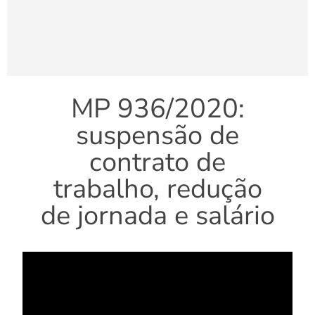
MP 936/2020:
suspensão de
contrato de
trabalho, redução
de jornada e salário