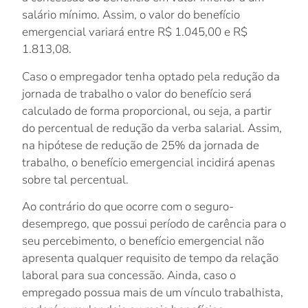
salário mínimo. Assim, o valor do benefício
emergencial variará entre R$ 1.045,00 e R$
1.813,08.
Caso o empregador tenha optado pela redução da
jornada de trabalho o valor do benefício será
calculado de forma proporcional, ou seja, a partir
do percentual de redução da verba salarial. Assim,
na hipótese de redução de 25% da jornada de
trabalho, o benefício emergencial incidirá apenas
sobre tal percentual.
Ao contrário do que ocorre com o seguro-
desemprego, que possui período de carência para o
seu percebimento, o benefício emergencial
não
apresenta qualquer requisito de tempo da relação
laboral para sua concessão
. Ainda, caso o
empregado possua mais de um vínculo trabalhista,