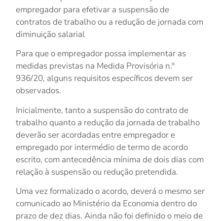
empregador para efetivar a suspensão de
contratos de trabalho ou a redução de jornada com
diminuição salarial
Para que o empregador possa implementar as
medidas previstas na Medida Provisória n.º
936/20, alguns requisitos específicos devem ser
observados.
Inicialmente, tanto a suspensão do contrato de
trabalho quanto a redução da jornada de trabalho
deverão ser acordadas entre empregador e
empregado por intermédio de
termo de acordo
escrito
, com antecedência mínima de dois dias com
relação à suspensão ou redução pretendida.
Uma vez formalizado o acordo, deverá o mesmo ser
comunicado ao Ministério da Economia dentro do
prazo de dez dias
. Ainda não foi definido o meio de