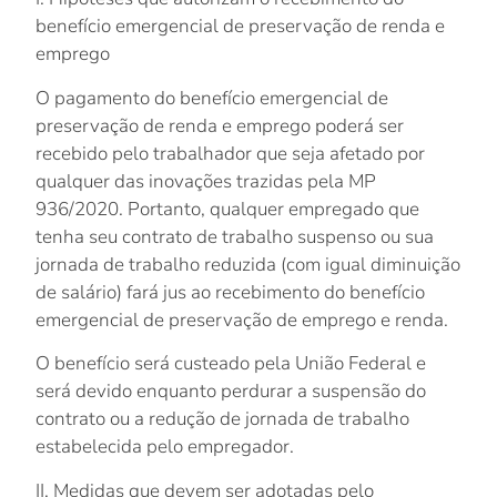
benefício emergencial de preservação de renda e
emprego
O pagamento do benefício emergencial de
preservação de renda e emprego poderá ser
recebido pelo trabalhador que seja afetado por
qualquer das inovações trazidas pela MP
936/2020. Portanto, qualquer empregado que
tenha seu contrato de trabalho suspenso ou sua
jornada de trabalho reduzida (com igual diminuição
de salário) fará jus ao recebimento do benefício
emergencial de preservação de emprego e renda.
O benefício será custeado pela União Federal e
será devido enquanto perdurar a suspensão do
contrato ou a redução de jornada de trabalho
estabelecida pelo empregador.
II. Medidas que devem ser adotadas pelo