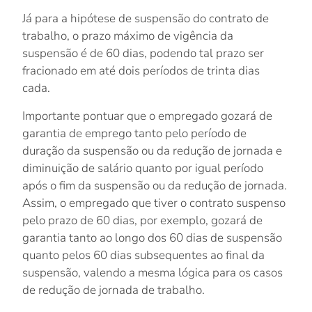
Já para a hipótese de
suspensão do contrato de
trabalho
, o prazo máximo de vigência da
suspensão é de
60 dias
, podendo tal prazo ser
fracionado em até dois períodos de trinta dias
cada.
Importante pontuar que o empregado gozará de
garantia de emprego
tanto pelo período de
duração da suspensão ou da redução de jornada e
diminuição de salário quanto
por igual período
após o fim da suspensão ou da redução de jornada
.
Assim, o empregado que tiver o contrato suspenso
pelo prazo de 60 dias, por exemplo, gozará de
garantia tanto ao longo dos 60 dias de suspensão
quanto pelos 60 dias subsequentes ao final da
suspensão, valendo a mesma lógica para os casos
de redução de jornada de trabalho.