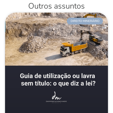
Outros assuntos
DIREITO MINERÁRIO