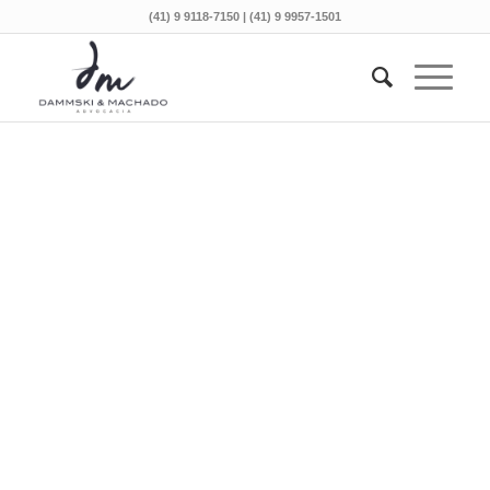
(41) 9 9118-7150 | (41) 9 9957-1501