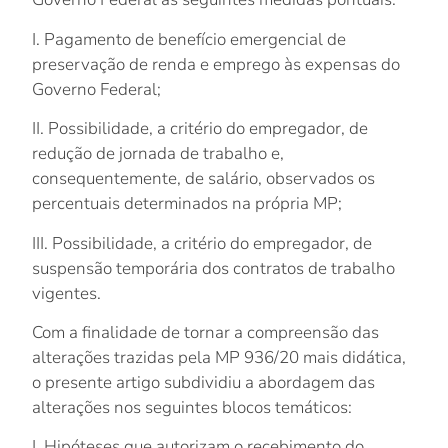
I. Pagamento de benefício emergencial de
preservação de renda e emprego às expensas do
Governo Federal;
II. Possibilidade, a critério do empregador, de
redução de jornada de trabalho e,
consequentemente, de salário, observados os
percentuais determinados na própria MP;
III. Possibilidade, a critério do empregador, de
suspensão temporária dos contratos de trabalho
vigentes.
Com a finalidade de tornar a compreensão das
alterações trazidas pela MP 936/20 mais didática,
o presente artigo subdividiu a abordagem das
alterações nos seguintes blocos temáticos:
I. Hipóteses que autorizam o recebimento do