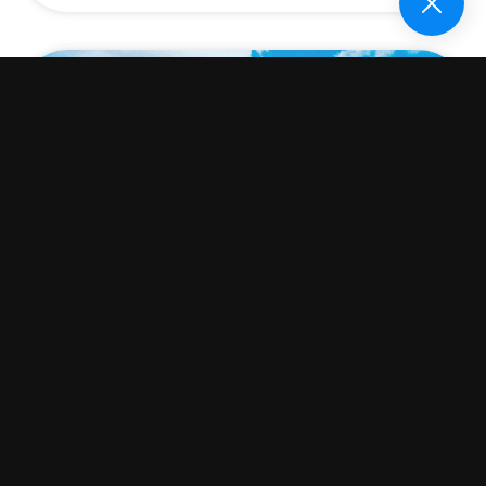
DIREITO MINERÁRIO