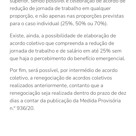
superior, sendo possível e celebração de acordo de
redução de jornada de trabalho em qualquer
proporção, e não apenas nas proporções previstas
para o caso individual (25%, 50% ou 70%).
Existe, ainda, a possibilidade de elaboração de
acordo coletivo que compreenda a redução de
jornada de trabalho e de salário em até 25% sem
que haja o percebimento do benefício emergencial.
Por fim, será possível, por intermédio de acordo
coletivo, a renegociação de acordos coletivos
realizados anteriormente, contanto que a
renegociação seja realizada dentro do
prazo de dez
dias
a contar da publicação da Medida Provisória
n.º 936/20.