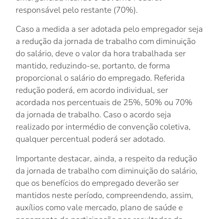
responsável pelo restante (70%).
Caso a medida a ser adotada pelo empregador seja
a
redução da jornada de trabalho com diminuição
do salário
, deve o valor da hora trabalhada ser
mantido, reduzindo-se, portanto, de forma
proporcional o salário do empregado. Referida
redução poderá, em acordo individual, ser
acordada nos percentuais de
25%
,
50%
ou
70%
da jornada de trabalho. Caso o acordo seja
realizado por intermédio de convenção coletiva,
qualquer percentual poderá ser adotado.
Importante destacar, ainda, a respeito da
redução
da jornada de trabalho com diminuição do salário
,
que os
benefícios do empregado deverão ser
mantidos neste período
, compreendendo, assim,
auxílios como vale mercado, plano de saúde e