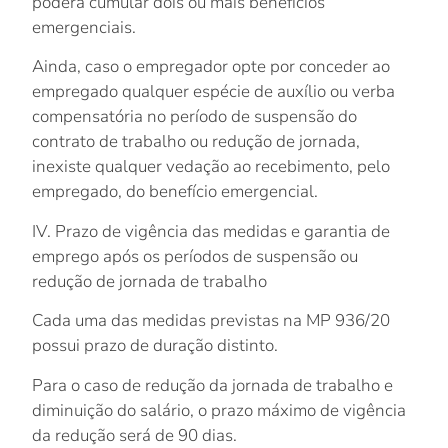
poderá cumular dois ou mais benefícios
emergenciais
.
Ainda, caso o empregador opte por conceder ao
empregado qualquer espécie de auxílio ou verba
compensatória no período de suspensão do
contrato de trabalho ou redução de jornada,
inexiste qualquer vedação ao recebimento, pelo
empregado, do benefício emergencial.
IV. Prazo de vigência das medidas e garantia de
emprego após os períodos de suspensão ou
redução de jornada de trabalho
Cada uma das medidas previstas na MP 936/20
possui prazo de duração distinto.
Para o caso de
redução da jornada de trabalho e
diminuição do salário
, o prazo máximo de vigência
da redução será de
90 dias
.