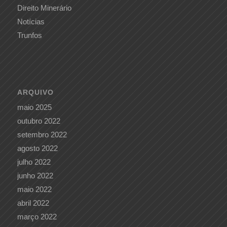
Direito Minerário
Notícias
Trunfos
ARQUIVO
maio 2025
outubro 2022
setembro 2022
agosto 2022
julho 2022
junho 2022
maio 2022
abril 2022
março 2022