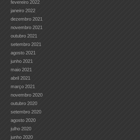
fevereiro 2022
janeiro 2022
dezembro 2021
novembro 2021
outubro 2021
setembro 2021
agosto 2021
junho 2021
maio 2021
abril 2021
março 2021
novembro 2020
outubro 2020
setembro 2020
agosto 2020
julho 2020
junho 2020