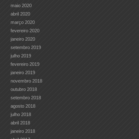
maio 2020
abril 2020
março 2020
fevereiro 2020
janeiro 2020
setembro 2019
julho 2019
fevereiro 2019
janeiro 2019
novembro 2018
outubro 2018
setembro 2018
agosto 2018
julho 2018
abril 2018
janeiro 2018