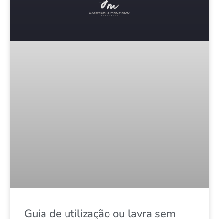
Guia de utilização ou lavra sem