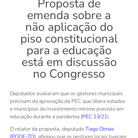
Proposta de
emenda sobre a
não aplicação do
piso constitucional
para a educação
está em discussão
no Congresso
Deputados avaliaram que os gestores municipais
precisam da aprovação da PEC que libera estados
e municípios do investimento mínimo previsto em
educação durante a pandemia (
PEC 13/21
).
O relator da proposta, deputado
Tiago Dimas
(PODE-TO)
, afirmou que os gestores locais tiveram