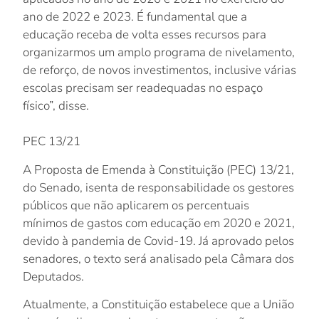
ano de 2022 e 2023. É fundamental que a
educação receba de volta esses recursos para
organizarmos um amplo programa de nivelamento,
de reforço, de novos investimentos, inclusive várias
escolas precisam ser readequadas no espaço
físico”, disse.
PEC 13/21
A Proposta de Emenda à Constituição (PEC) 13/21,
do Senado, isenta de responsabilidade os gestores
públicos que não aplicarem os percentuais
mínimos de gastos com educação em 2020 e 2021,
devido à pandemia de Covid-19. Já aprovado pelos
senadores, o texto será analisado pela Câmara dos
Deputados.
Atualmente, a Constituição estabelece que a União