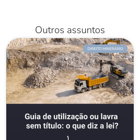
Outros assuntos
DIREITO MINERÁRIO