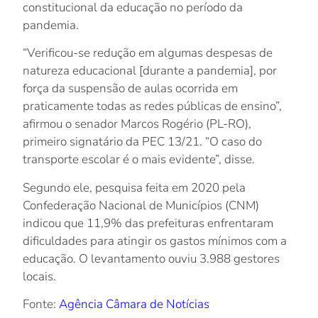
constitucional da educação no período da
pandemia.
“Verificou-se redução em algumas despesas de
natureza educacional [durante a pandemia], por
força da suspensão de aulas ocorrida em
praticamente todas as redes públicas de ensino”,
afirmou o senador Marcos Rogério (PL-RO),
primeiro signatário da PEC 13/21. “O caso do
transporte escolar é o mais evidente”, disse.
Segundo ele, pesquisa feita em 2020 pela
Confederação Nacional de Municípios (CNM)
indicou que 11,9% das prefeituras enfrentaram
dificuldades para atingir os gastos mínimos com a
educação. O levantamento ouviu 3.988 gestores
locais.
Fonte:
Agência Câmara de Notícias