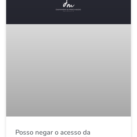
Posso negar o acesso da