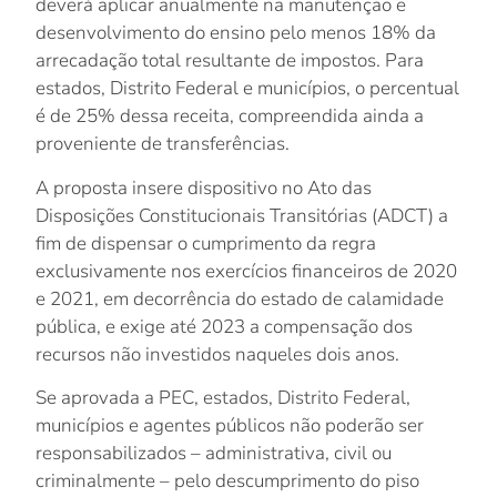
deverá aplicar anualmente na manutenção e
desenvolvimento do ensino pelo menos 18% da
arrecadação total resultante de impostos. Para
estados, Distrito Federal e municípios, o percentual
é de 25% dessa receita, compreendida ainda a
proveniente de transferências.
A proposta insere dispositivo no Ato das
Disposições Constitucionais Transitórias (ADCT) a
fim de dispensar o cumprimento da regra
exclusivamente nos exercícios financeiros de 2020
e 2021, em decorrência do estado de calamidade
pública, e exige até 2023 a compensação dos
recursos não investidos naqueles dois anos.
Se aprovada a PEC, estados, Distrito Federal,
municípios e agentes públicos não poderão ser
responsabilizados – administrativa, civil ou
criminalmente – pelo descumprimento do piso