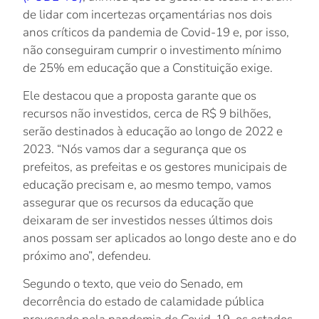
de lidar com incertezas orçamentárias nos dois
anos críticos da pandemia de Covid-19 e, por isso,
não conseguiram cumprir o investimento mínimo
de 25% em educação que a Constituição exige.
Ele destacou que a proposta garante que os
recursos não investidos, cerca de R$ 9 bilhões,
serão destinados à educação ao longo de 2022 e
2023. “Nós vamos dar a segurança que os
prefeitos, as prefeitas e os gestores municipais de
educação precisam e, ao mesmo tempo, vamos
assegurar que os recursos da educação que
deixaram de ser investidos nesses últimos dois
anos possam ser aplicados ao longo deste ano e do
próximo ano”, defendeu.
Segundo o texto, que veio do Senado, em
decorrência do estado de calamidade pública