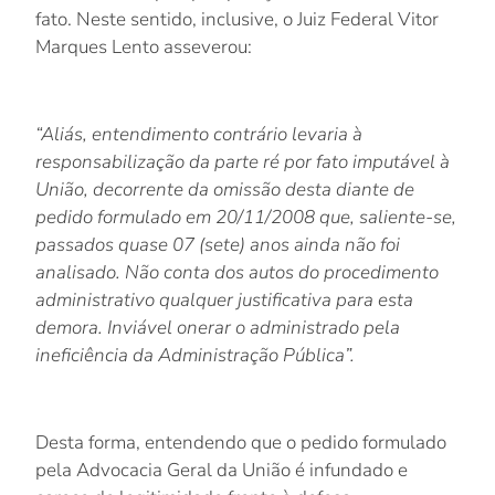
fato. Neste sentido, inclusive, o Juiz Federal Vitor
Marques Lento asseverou:
“Aliás, entendimento contrário levaria à
responsabilização da parte ré por fato imputável à
União, decorrente da omissão desta diante de
pedido formulado em 20/11/2008 que, saliente-se,
passados quase 07 (sete) anos ainda não foi
analisado. Não conta dos autos do procedimento
administrativo qualquer justificativa para esta
demora. Inviável onerar o administrado pela
ineficiência da Administração Pública”.
Desta forma, entendendo que o pedido formulado
pela Advocacia Geral da União é infundado e