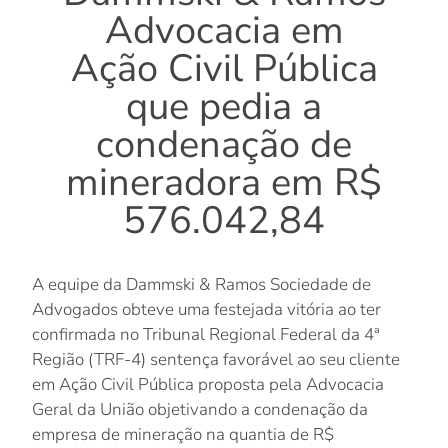
Advocacia em
Ação Civil Pública
que pedia a
condenação de
mineradora em R$
576.042,84
A equipe da Dammski & Ramos Sociedade de
Advogados obteve uma festejada vitória ao ter
confirmada no Tribunal Regional Federal da 4ª
Região (TRF-4) sentença favorável ao seu cliente
em Ação Civil Pública proposta pela Advocacia
Geral da União objetivando a condenação da
empresa de mineração na quantia de R$