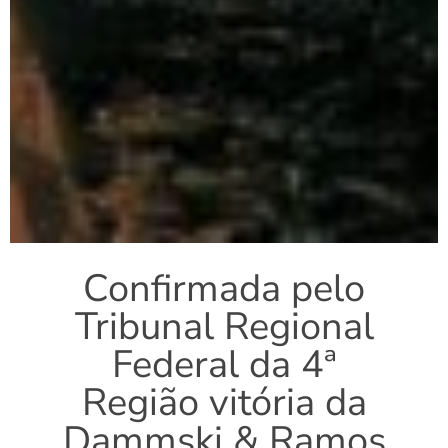
Confirmada pelo
Tribunal Regional
Federal da 4ª
Região vitória da
Dammski & Ramos