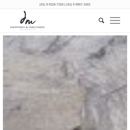
(41) 9 9118-7150 | (41) 9 9957-1501