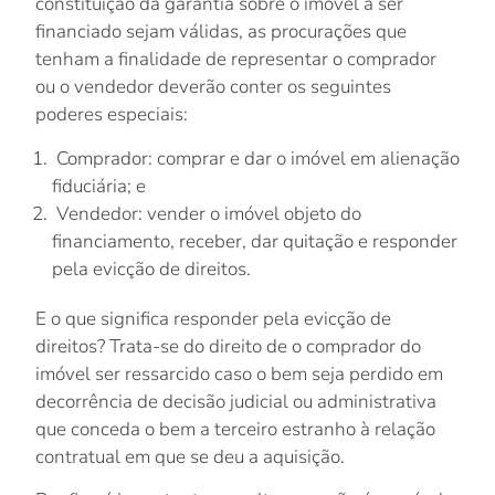
constituição da garantia sobre o imóvel a ser
financiado sejam válidas, as procurações que
tenham a finalidade de representar o comprador
ou o vendedor deverão conter os seguintes
poderes especiais:
Comprador: comprar e dar o imóvel em alienação
fiduciária; e
Vendedor: vender o imóvel objeto do
financiamento, receber, dar quitação e responder
pela evicção de direitos.
E o que significa responder pela evicção de
direitos? Trata-se do direito de o comprador do
imóvel ser ressarcido caso o bem seja perdido em
decorrência de decisão judicial ou administrativa
que conceda o bem a terceiro estranho à relação
contratual em que se deu a aquisição.