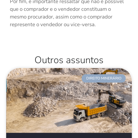
Por fim, é importante ressaltar que não é possível
que o comprador e o vendedor constituam o
mesmo procurador, assim como o comprador
represente o vendedor ou vice-versa.
Outros assuntos
DIREITO MINERÁRIO