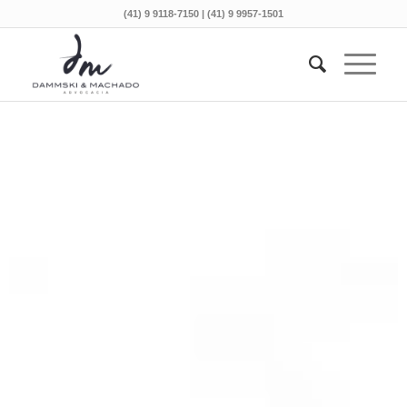
(41) 9 9118-7150 | (41) 9 9957-1501