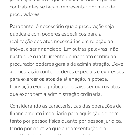
contratantes se façam representar por meio de
procuradores.
Para tanto, é necessário que a procuração seja
pública e com poderes específicos para a
realização dos atos necessários em relação ao
imóvel a ser financiado. Em outras palavras, não
basta que o instrumento de mandato confira ao
procurador poderes gerais de administração. Deve
a procuração conter poderes especiais e expressos
para exercer os atos de alienação, hipoteca,
transação e/ou a prática de quaisquer outros atos
que exorbitem a administração ordinária.
Considerando as características das operações de
financiamento imobiliário para aquisição de bem
tanto por pessoa física quanto por pessoa jurídica,
tendo por objetivo que a representação e a