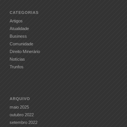
CATEGORIAS
Artigos
Atualidade
Business
Comunidade
Direito Minerário
Notícias
Trunfos
ARQUIVO
maio 2025
outubro 2022
setembro 2022