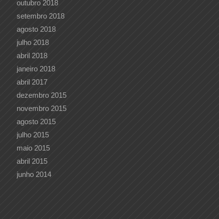
outubro 2018
setembro 2018
agosto 2018
julho 2018
abril 2018
janeiro 2018
abril 2017
dezembro 2015
novembro 2015
agosto 2015
julho 2015
maio 2015
abril 2015
junho 2014