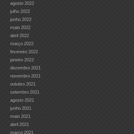
agosto 2022
julho 2022
junho 2022
maio 2022
abril 2022
março 2022
fevereiro 2022
janeiro 2022
dezembro 2021
novembro 2021
outubro 2021
setembro 2021
agosto 2021
junho 2021
maio 2021
abril 2021
março 2021