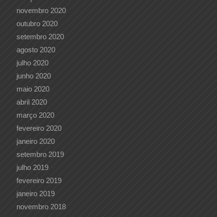
novembro 2020
outubro 2020
setembro 2020
agosto 2020
julho 2020
junho 2020
maio 2020
abril 2020
março 2020
fevereiro 2020
janeiro 2020
setembro 2019
julho 2019
fevereiro 2019
janeiro 2019
novembro 2018