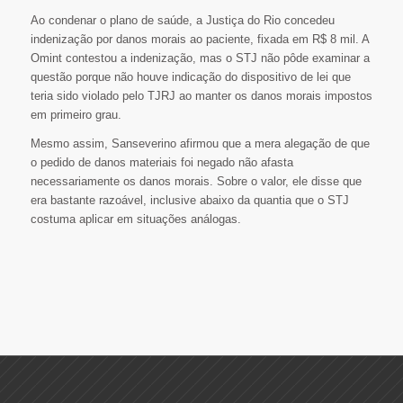
Ao condenar o plano de saúde, a Justiça do Rio concedeu
indenização por danos morais ao paciente, fixada em R$ 8 mil. A
Omint contestou a indenização, mas o STJ não pôde examinar a
questão porque não houve indicação do dispositivo de lei que
teria sido violado pelo TJRJ ao manter os danos morais impostos
em primeiro grau.
Mesmo assim, Sanseverino afirmou que a mera alegação de que
o pedido de danos materiais foi negado não afasta
necessariamente os danos morais. Sobre o valor, ele disse que
era bastante razoável, inclusive abaixo da quantia que o STJ
costuma aplicar em situações análogas.