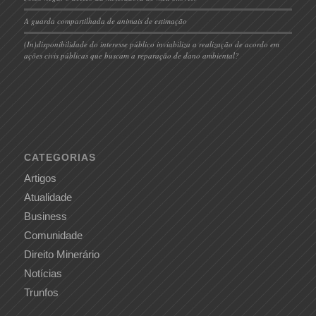
A guarda compartilhada de animais de estimação
(In)disponibilidade do interesse público inviabiliza a realização de acordo em
ações civis públicas que buscam a reparação de dano ambiental?
CATEGORIAS
Artigos
Atualidade
Business
Comunidade
Direito Minerário
Notícias
Trunfos