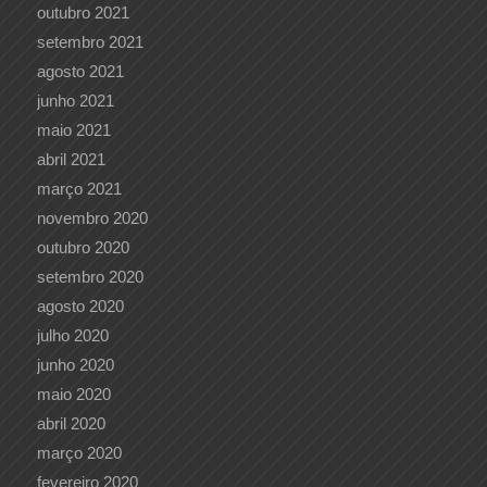
outubro 2021
setembro 2021
agosto 2021
junho 2021
maio 2021
abril 2021
março 2021
novembro 2020
outubro 2020
setembro 2020
agosto 2020
julho 2020
junho 2020
maio 2020
abril 2020
março 2020
fevereiro 2020