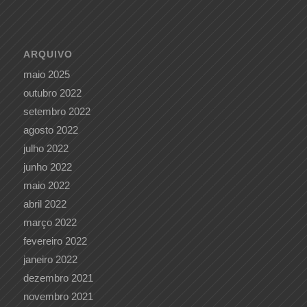
ARQUIVO
maio 2025
outubro 2022
setembro 2022
agosto 2022
julho 2022
junho 2022
maio 2022
abril 2022
março 2022
fevereiro 2022
janeiro 2022
dezembro 2021
novembro 2021