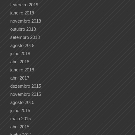
fevereiro 2019
janeiro 2019
novembro 2018
outubro 2018
setembro 2018
agosto 2018
julho 2018
abril 2018
janeiro 2018
abril 2017
dezembro 2015
novembro 2015
agosto 2015
julho 2015
maio 2015
abril 2015
junho 2014