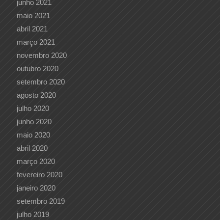
junho 2021
maio 2021
abril 2021
março 2021
novembro 2020
outubro 2020
setembro 2020
agosto 2020
julho 2020
junho 2020
maio 2020
abril 2020
março 2020
fevereiro 2020
janeiro 2020
setembro 2019
julho 2019