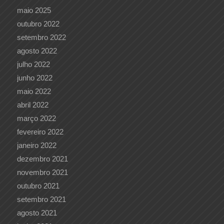
maio 2025
outubro 2022
setembro 2022
agosto 2022
julho 2022
junho 2022
maio 2022
abril 2022
março 2022
fevereiro 2022
janeiro 2022
dezembro 2021
novembro 2021
outubro 2021
setembro 2021
agosto 2021