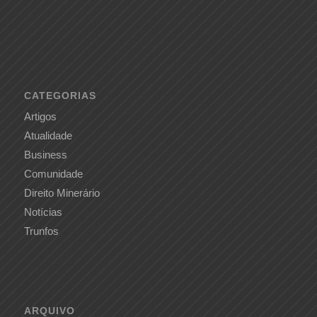
CATEGORIAS
Artigos
Atualidade
Business
Comunidade
Direito Minerário
Notícias
Trunfos
ARQUIVO