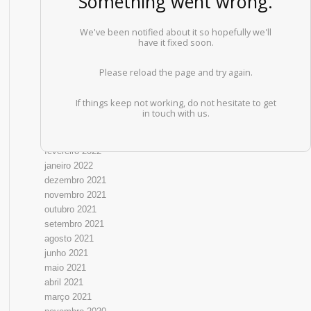
ARQUIVOS
maio 2025
outubro 2022
setembro 2022
agosto 2022
julho 2022
junho 2022
maio 2022
abril 2022
março 2022
fevereiro 2022
janeiro 2022
dezembro 2021
novembro 2021
outubro 2021
setembro 2021
agosto 2021
junho 2021
maio 2021
abril 2021
março 2021