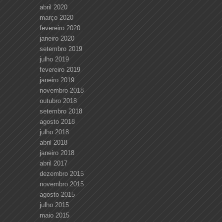
abril 2020
março 2020
fevereiro 2020
janeiro 2020
setembro 2019
julho 2019
fevereiro 2019
janeiro 2019
novembro 2018
outubro 2018
setembro 2018
agosto 2018
julho 2018
abril 2018
janeiro 2018
abril 2017
dezembro 2015
novembro 2015
agosto 2015
julho 2015
maio 2015