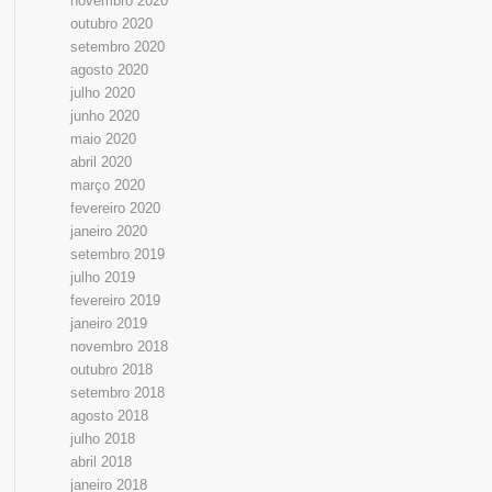
novembro 2020
outubro 2020
setembro 2020
agosto 2020
julho 2020
junho 2020
maio 2020
abril 2020
março 2020
fevereiro 2020
janeiro 2020
setembro 2019
julho 2019
fevereiro 2019
janeiro 2019
novembro 2018
outubro 2018
setembro 2018
agosto 2018
julho 2018
abril 2018
janeiro 2018