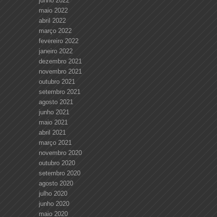
junho 2022
maio 2022
abril 2022
março 2022
fevereiro 2022
janeiro 2022
dezembro 2021
novembro 2021
outubro 2021
setembro 2021
agosto 2021
junho 2021
maio 2021
abril 2021
março 2021
novembro 2020
outubro 2020
setembro 2020
agosto 2020
julho 2020
junho 2020
maio 2020