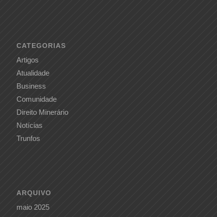
CATEGORIAS
Artigos
Atualidade
Business
Comunidade
Direito Minerário
Notícias
Trunfos
ARQUIVO
maio 2025