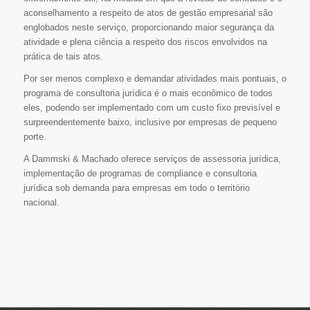
aconselhamento a respeito de atos de gestão empresarial são
englobados neste serviço, proporcionando maior segurança da
atividade e plena ciência a respeito dos riscos envolvidos na
prática de tais atos.
Por ser menos complexo e demandar atividades mais pontuais, o
programa de consultoria jurídica é o mais econômico de todos
eles, podendo ser implementado com um custo fixo previsível e
surpreendentemente baixo, inclusive por empresas de pequeno
porte.
A Dammski & Machado oferece serviços de assessoria jurídica,
implementação de programas de compliance e consultoria
jurídica sob demanda para empresas em todo o território
nacional.