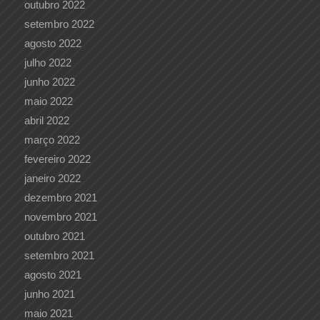
outubro 2022
setembro 2022
agosto 2022
julho 2022
junho 2022
maio 2022
abril 2022
março 2022
fevereiro 2022
janeiro 2022
dezembro 2021
novembro 2021
outubro 2021
setembro 2021
agosto 2021
junho 2021
maio 2021