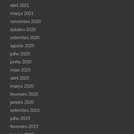
abril 2021
março 2021
novembro 2020
outubro 2020
setembro 2020
agosto 2020
julho 2020
junho 2020
maio 2020
abril 2020
março 2020
fevereiro 2020
janeiro 2020
setembro 2019
julho 2019
fevereiro 2019