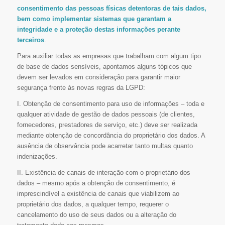
consentimento das pessoas físicas detentoras de tais dados,
bem como implementar sistemas que garantam a
integridade e a proteção destas informações perante
terceiros
.
Para auxiliar todas as empresas que trabalham com algum tipo
de base de dados sensíveis, apontamos alguns tópicos que
devem ser levados em consideração para garantir maior
segurança frente às novas regras da LGPD:
I. Obtenção de consentimento para uso de informações – toda e
qualquer atividade de gestão de dados pessoais (de clientes,
fornecedores, prestadores de serviço, etc.) deve ser realizada
mediante obtenção de concordância do proprietário dos dados. A
ausência de observância pode acarretar tanto multas quanto
indenizações.
II. Existência de canais de interação com o proprietário dos
dados – mesmo após a obtenção de consentimento, é
imprescindível a existência de canais que viabilizem ao
proprietário dos dados, a qualquer tempo, requerer o
cancelamento do uso de seus dados ou a alteração do