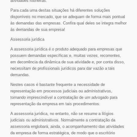
atividades rotineiras.
Para cada uma destas situações há diferentes soluções
disponíveis no mercado, que se adequam de forma mais pontual
às demandas das empresas. Confira qual deles se integra melhor
às demandas de sua empresa!
Assessoria jurídica
A assessoria jurídica é o produto adequado para empresas que
possuem demandas específicas e, muitas vezes, recorrentes,
em decorrência da dinâmica de sua atividade e, por conta disso,
necessitam de profissionais jurídicos para dar vazão a tais
demandas.
Nestes casos é bastante frequente a necessidade de
representação em processos judiciais ou administrativos,
tornando imprescindível a contratação de um advogado para
representação da empresa em tais procedimentos.
A assessoria jurídica, no entanto, não se resume a litígios
judiciais ou administrativos. Normalmente a contratação da
assessoria englobará, ainda, o acompanhamento das atividades
da empresa de forma estratégica, de modo que o escritório