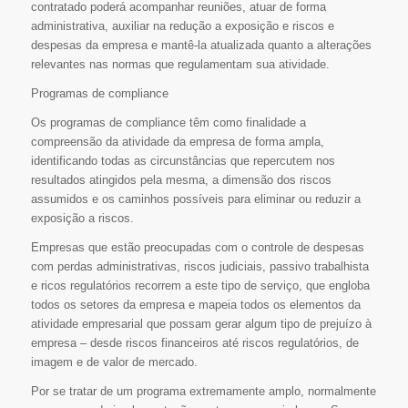
contratado poderá acompanhar reuniões, atuar de forma
administrativa, auxiliar na redução a exposição e riscos e
despesas da empresa e mantê-la atualizada quanto a alterações
relevantes nas normas que regulamentam sua atividade.
Programas de compliance
Os programas de compliance têm como finalidade a
compreensão da atividade da empresa de forma ampla,
identificando todas as circunstâncias que repercutem nos
resultados atingidos pela mesma, a dimensão dos riscos
assumidos e os caminhos possíveis para eliminar ou reduzir a
exposição a riscos.
Empresas que estão preocupadas com o controle de despesas
com perdas administrativas, riscos judiciais, passivo trabalhista
e ricos regulatórios recorrem a este tipo de serviço, que engloba
todos os setores da empresa e mapeia todos os elementos da
atividade empresarial que possam gerar algum tipo de prejuízo à
empresa – desde riscos financeiros até riscos regulatórios, de
imagem e de valor de mercado.
Por se tratar de um programa extremamente amplo, normalmente