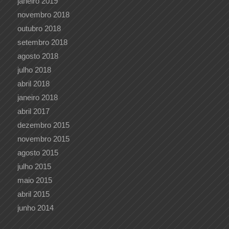
janeiro 2019
novembro 2018
outubro 2018
setembro 2018
agosto 2018
julho 2018
abril 2018
janeiro 2018
abril 2017
dezembro 2015
novembro 2015
agosto 2015
julho 2015
maio 2015
abril 2015
junho 2014