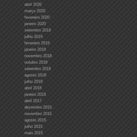
abril 2020
março 2020
fevereiro 2020
janeiro 2020
setembro 2019
julho 2019
fevereiro 2019
janeiro 2019
novembro 2018
outubro 2018
setembro 2018
agosto 2018
julho 2018
abril 2018
janeiro 2018
abril 2017
dezembro 2015
novembro 2015
agosto 2015
julho 2015
maio 2015