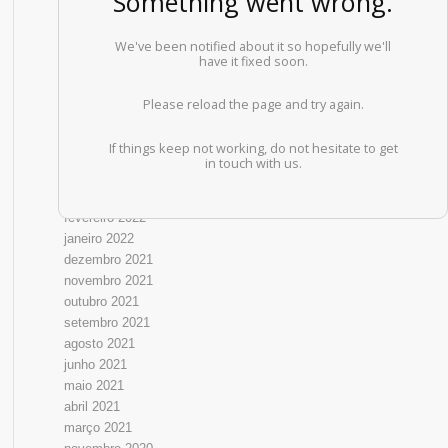
ARQUIVOS
maio 2025
outubro 2022
setembro 2022
agosto 2022
julho 2022
junho 2022
maio 2022
abril 2022
março 2022
fevereiro 2022
janeiro 2022
dezembro 2021
novembro 2021
outubro 2021
setembro 2021
agosto 2021
junho 2021
maio 2021
abril 2021
março 2021