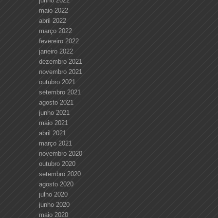
junho 2022
maio 2022
abril 2022
março 2022
fevereiro 2022
janeiro 2022
dezembro 2021
novembro 2021
outubro 2021
setembro 2021
agosto 2021
junho 2021
maio 2021
abril 2021
março 2021
novembro 2020
outubro 2020
setembro 2020
agosto 2020
julho 2020
junho 2020
maio 2020