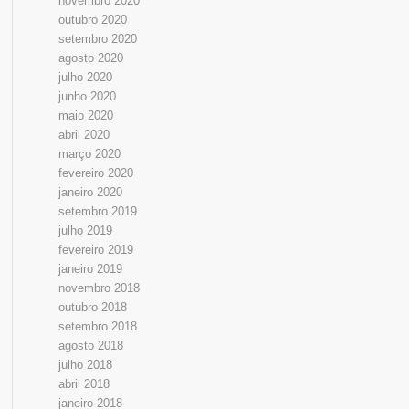
novembro 2020
outubro 2020
setembro 2020
agosto 2020
julho 2020
junho 2020
maio 2020
abril 2020
março 2020
fevereiro 2020
janeiro 2020
setembro 2019
julho 2019
fevereiro 2019
janeiro 2019
novembro 2018
outubro 2018
setembro 2018
agosto 2018
julho 2018
abril 2018
janeiro 2018