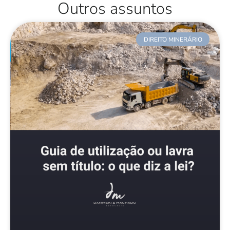
Outros assuntos
DIREITO MINERÁRIO