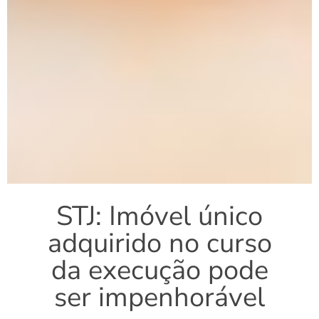
STJ: Imóvel único
adquirido no curso
da execução pode
ser impenhorável