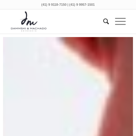
(41) 9 9118-7150 | (41) 9 9957-1501