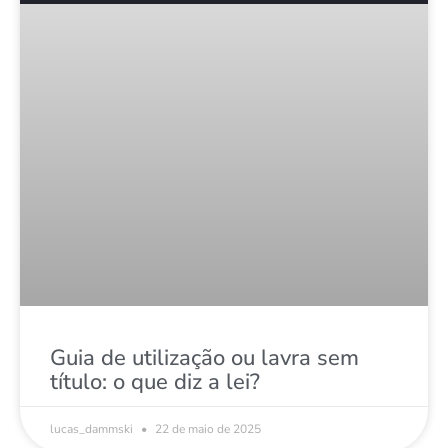
Guia de utilização ou lavra sem
título: o que diz a lei?
lucas_dammski
22 de maio de 2025