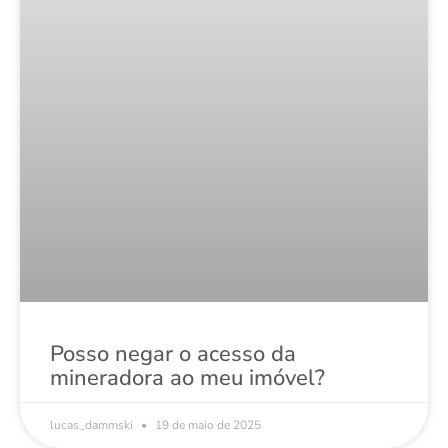
Posso negar o acesso da
mineradora ao meu imóvel?
lucas_dammski
19 de maio de 2025