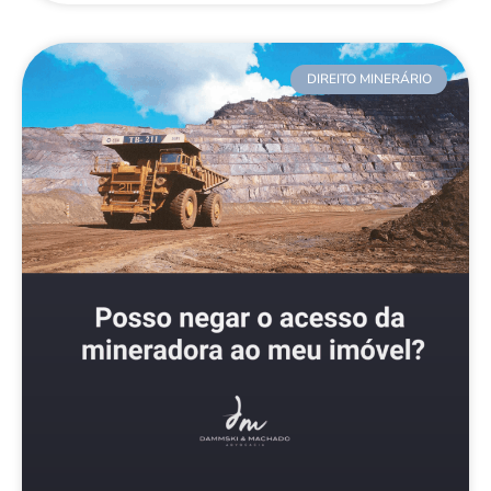
DIREITO MINERÁRIO