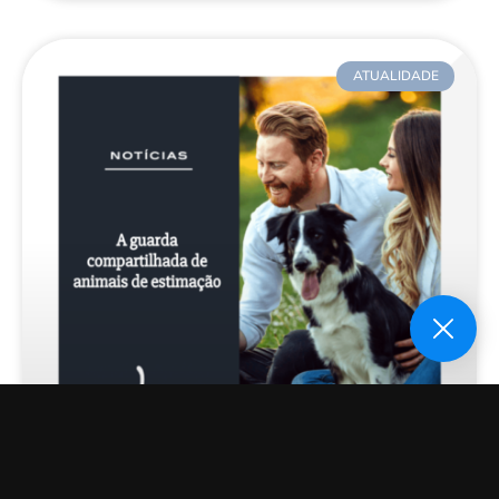
ATUALIDADE