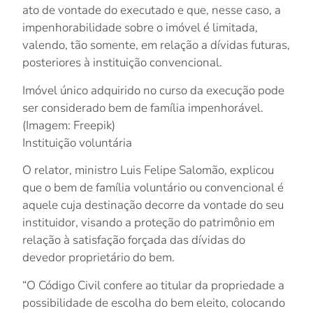
ato de vontade do executado e que, nesse caso, a
impenhorabilidade sobre o imóvel é limitada,
valendo, tão somente, em relação a dívidas futuras,
posteriores à instituição convencional.
Imóvel único adquirido no curso da execução pode
ser considerado bem de família impenhorável.
(Imagem: Freepik)
Instituição voluntária
O relator, ministro Luis Felipe Salomão, explicou
que o bem de família voluntário ou convencional é
aquele cuja destinação decorre da vontade do seu
instituidor, visando a proteção do patrimônio em
relação à satisfação forçada das dívidas do
devedor proprietário do bem.
“O Código Civil confere ao titular da propriedade a
possibilidade de escolha do bem eleito, colocando