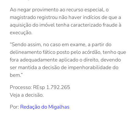
Ao negar provimento ao recurso especial, o
magistrado registrou não haver indícios de que a
aquisição do imóvel tenha caracterizado fraude à
execução.
“Sendo assim, no caso em exame, a partir do
delineamento fático posto pelo acórdão, tenho que
fora adequadamente aplicado o direito, devendo
ser mantida a decisão de impenhorabilidade do
bem.”
Processo: REsp 1.792.265
Veja a decisão.
Por:
Redação do Migalhas