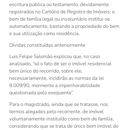
escritura pública ou testamento, devidamente
registrados no Cartório de Registro de Imóveis; o
bem de família legal ou involuntário institui-se
automaticamente, bastando a propriedade do bem
e sua utilização como residência.
Dívidas constituídas anteriormente
Luis Felipe Salomão explicou que, no caso
analisado, “só o fato de ser o imóvel residencial
bem único do recorrido, sobre ele,
necessariamente, incidirão as normas da lei
8.009/90, mormente a impenhorabilidade
questionada pelo exequente”.
Para o magistrado, ainda que se tratasse, nos
termos alegados pelo recorrente, de imóvel
voluntariamente instituído como bem de família,
considerando que se trata de único bem imóvel do