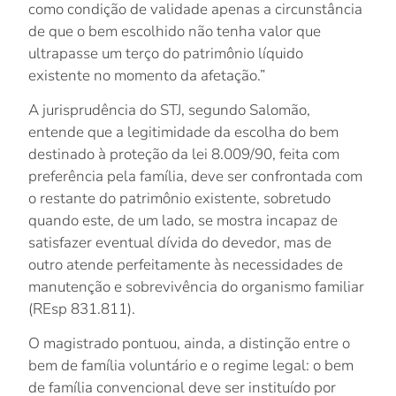
como condição de validade apenas a circunstância
de que o bem escolhido não tenha valor que
ultrapasse um terço do patrimônio líquido
existente no momento da afetação.”
A jurisprudência do STJ, segundo Salomão,
entende que a legitimidade da escolha do bem
destinado à proteção da lei 8.009/90, feita com
preferência pela família, deve ser confrontada com
o restante do patrimônio existente, sobretudo
quando este, de um lado, se mostra incapaz de
satisfazer eventual dívida do devedor, mas de
outro atende perfeitamente às necessidades de
manutenção e sobrevivência do organismo familiar
(REsp 831.811).
O magistrado pontuou, ainda, a distinção entre o
bem de família voluntário e o regime legal: o bem
de família convencional deve ser instituído por