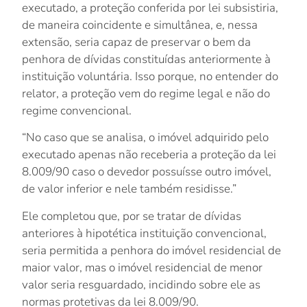
executado, a proteção conferida por lei subsistiria,
de maneira coincidente e simultânea, e, nessa
extensão, seria capaz de preservar o bem da
penhora de dívidas constituídas anteriormente à
instituição voluntária. Isso porque, no entender do
relator, a proteção vem do regime legal e não do
regime convencional.
“No caso que se analisa, o imóvel adquirido pelo
executado apenas não receberia a proteção da lei
8.009/90 caso o devedor possuísse outro imóvel,
de valor inferior e nele também residisse.”
Ele completou que, por se tratar de dívidas
anteriores à hipotética instituição convencional,
seria permitida a penhora do imóvel residencial de
maior valor, mas o imóvel residencial de menor
valor seria resguardado, incidindo sobre ele as
normas protetivas da lei 8.009/90.