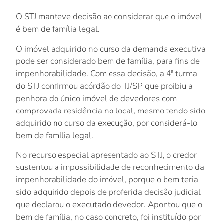
O STJ manteve decisão ao considerar que o imóvel
é bem de família legal.
O imóvel adquirido no curso da demanda executiva
pode ser considerado bem de família, para fins de
impenhorabilidade. Com essa decisão, a 4ª turma
do STJ confirmou acórdão do TJ/SP que proibiu a
penhora do único imóvel de devedores com
comprovada residência no local, mesmo tendo sido
adquirido no curso da execução, por considerá-lo
bem de família legal.
No recurso especial apresentado ao STJ, o credor
sustentou a impossibilidade de reconhecimento da
impenhorabilidade do imóvel, porque o bem teria
sido adquirido depois de proferida decisão judicial
que declarou o executado devedor. Apontou que o
bem de família, no caso concreto, foi instituído por