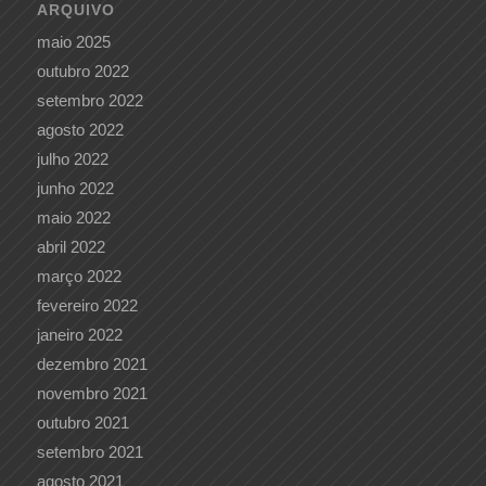
ARQUIVO
maio 2025
outubro 2022
setembro 2022
agosto 2022
julho 2022
junho 2022
maio 2022
abril 2022
março 2022
fevereiro 2022
janeiro 2022
dezembro 2021
novembro 2021
outubro 2021
setembro 2021
agosto 2021