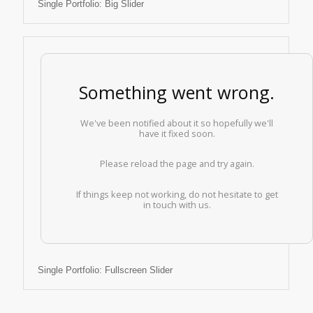
Single Portfolio: Big Slider
Single Portfolio: Fullscreen Slider