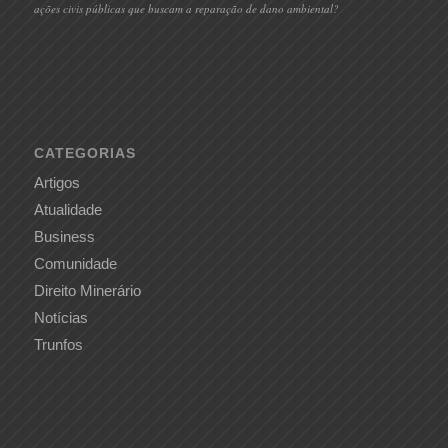
ações civis públicas que buscam a reparação de dano ambiental?
CATEGORIAS
Artigos
Atualidade
Business
Comunidade
Direito Minerário
Notícias
Trunfos