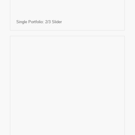
Single Portfolio: 2/3 Slider