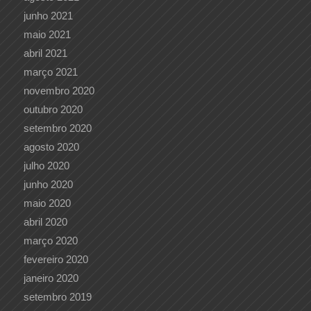
junho 2021
maio 2021
abril 2021
março 2021
novembro 2020
outubro 2020
setembro 2020
agosto 2020
julho 2020
junho 2020
maio 2020
abril 2020
março 2020
fevereiro 2020
janeiro 2020
setembro 2019