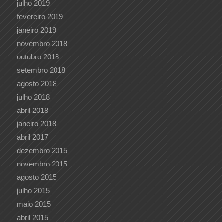
julho 2019
fevereiro 2019
janeiro 2019
novembro 2018
outubro 2018
setembro 2018
agosto 2018
julho 2018
abril 2018
janeiro 2018
abril 2017
dezembro 2015
novembro 2015
agosto 2015
julho 2015
maio 2015
abril 2015