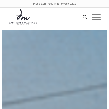
(41) 9 9118-7150 | (41) 9 9957-1501