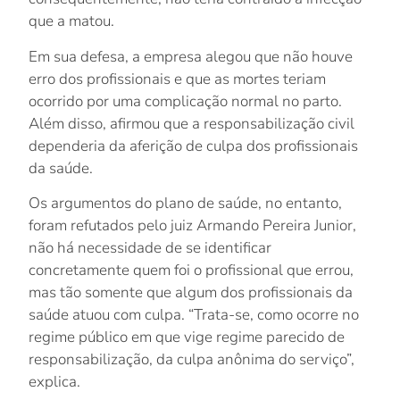
que a matou.
Em sua defesa, a empresa alegou que não houve
erro dos profissionais e que as mortes teriam
ocorrido por uma complicação normal no parto.
Além disso, afirmou que a responsabilização civil
dependeria da aferição de culpa dos profissionais
da saúde.
Os argumentos do plano de saúde, no entanto,
foram refutados pelo juiz Armando Pereira Junior,
não há necessidade de se identificar
concretamente quem foi o profissional que errou,
mas tão somente que algum dos profissionais da
saúde atuou com culpa. “Trata-se, como ocorre no
regime público em que vige regime parecido de
responsabilização, da culpa anônima do serviço”,
explica.