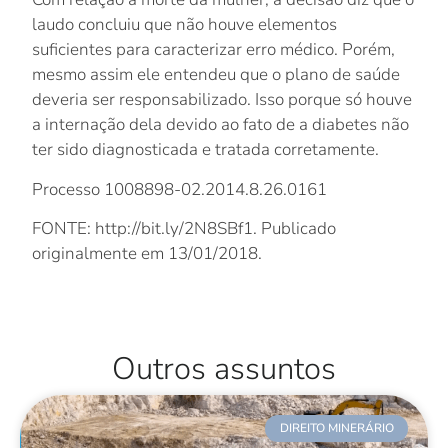
laudo concluiu que não houve elementos
suficientes para caracterizar erro médico. Porém,
mesmo assim ele entendeu que o plano de saúde
deveria ser responsabilizado. Isso porque só houve
a internação dela devido ao fato de a diabetes não
ter sido diagnosticada e tratada corretamente.
Processo 1008898-02.2014.8.26.0161
FONTE: http://bit.ly/2N8SBf1. Publicado
originalmente em 13/01/2018.
Outros assuntos
DIREITO MINERÁRIO