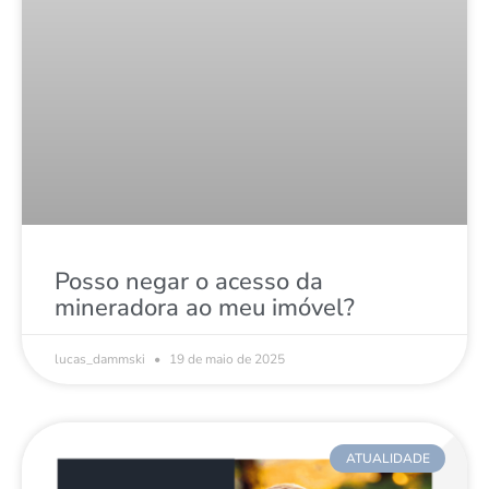
Posso negar o acesso da
mineradora ao meu imóvel?
lucas_dammski
19 de maio de 2025
ATUALIDADE