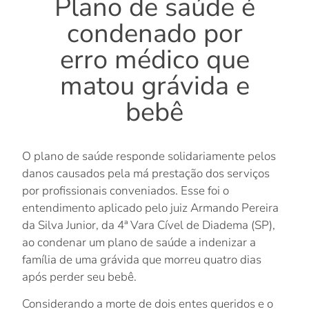
Plano de saúde é
condenado por
erro médico que
matou grávida e
bebê
O plano de saúde responde solidariamente pelos
danos causados pela má prestação dos serviços
por profissionais conveniados. Esse foi o
entendimento aplicado pelo juiz Armando Pereira
da Silva Junior, da 4ª Vara Cível de Diadema (SP),
ao condenar um plano de saúde a indenizar a
família de uma grávida que morreu quatro dias
após perder seu bebê.
Considerando a morte de dois entes queridos e o