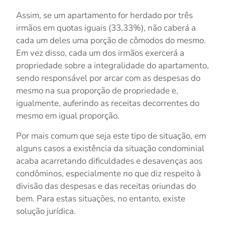
Assim, se um apartamento for herdado por três
irmãos em quotas iguais (33,33%), não caberá a
cada um deles uma porção de cômodos do mesmo.
Em vez disso, cada um dos irmãos exercerá a
propriedade sobre a integralidade do apartamento,
sendo responsável por arcar com as despesas do
mesmo na sua proporção de propriedade e,
igualmente, auferindo as receitas decorrentes do
mesmo em igual proporção.
Por mais comum que seja este tipo de situação, em
alguns casos a existência da situação condominial
acaba acarretando dificuldades e desavenças aos
condôminos, especialmente no que diz respeito à
divisão das despesas e das receitas oriundas do
bem. Para estas situações, no entanto, existe
solução jurídica.