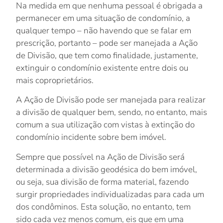
Na medida em que nenhuma pessoal é obrigada a
permanecer em uma situação de condomínio, a
qualquer tempo – não havendo que se falar em
prescrição, portanto – pode ser manejada a Ação
de Divisão, que tem como finalidade, justamente,
extinguir o condomínio existente entre dois ou
mais coproprietários.
A Ação de Divisão pode ser manejada para realizar
a divisão de qualquer bem, sendo, no entanto, mais
comum a sua utilização com vistas à extinção do
condomínio incidente sobre bem imóvel.
Sempre que possível na Ação de Divisão será
determinada a divisão geodésica do bem imóvel,
ou seja, sua divisão de forma material, fazendo
surgir propriedades individualizadas para cada um
dos condôminos. Esta solução, no entanto, tem
sido cada vez menos comum, eis que em uma