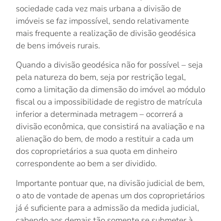
sociedade cada vez mais urbana a divisão de
imóveis se faz impossível, sendo relativamente
mais frequente a realização de divisão geodésica
de bens imóveis rurais.
Quando a divisão geodésica não for possível – seja
pela natureza do bem, seja por restrição legal,
como a limitação da dimensão do imóvel ao módulo
fiscal ou a impossibilidade de registro de matrícula
inferior a determinada metragem – ocorrerá a
divisão econômica, que consistirá na avaliação e na
alienação do bem, de modo a restituir a cada um
dos coproprietários a sua quota em dinheiro
correspondente ao bem a ser dividido.
Importante pontuar que, na divisão judicial de bem,
o ato de vontade de apenas um dos coproprietários
já é suficiente para a admissão da medida judicial,
cabendo aos demais tão somente se submeter à