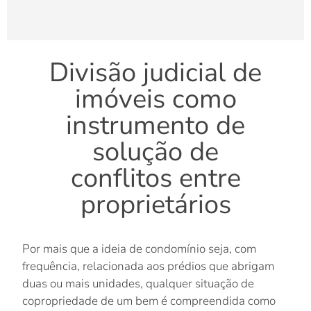
Divisão judicial de
imóveis como
instrumento de
solução de
conflitos entre
proprietários
Por mais que a ideia de condomínio seja, com
frequência, relacionada aos prédios que abrigam
duas ou mais unidades, qualquer situação de
copropriedade de um bem é compreendida como