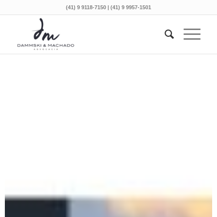
(41) 9 9118-7150 | (41) 9 9957-1501