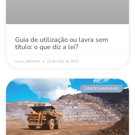
Guia de utilização ou lavra sem
título: o que diz a lei?
lucas_dammski
22 de maio de 2025
DIREITO MINERÁRIO