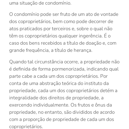
uma situação de condomínio.
O condomínio pode ser fruto de um ato de vontade
dos coproprietários, bem como pode decorrer de
atos praticados por terceiros e, sobre o qual não
têm os coproprietários qualquer ingerência. É o
caso dos bens recebidos a título de doação e, com
grande frequência, a título de herança.
Quando tal circunstância ocorre, a propriedade não
é definida de forma pormenorizada, indicando qual
parte cabe a cada um dos coproprietários. Por
conta de uma abstração teórica do instituto da
propriedade, cada um dos coproprietários detém a
integralidade dos direitos de propriedade, a
exercendo individualmente. Os frutos e ônus da
propriedade, no entanto, são divididos de acordo
com a proporção de propriedade de cada um dos
coproprietários.