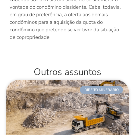
vontade do condômino dissidente. Cabe, todavia,
em grau de preferência, a oferta aos demais
condôminos para a aquisição da quota do
condômino que pretende se ver livre da situação
de copropriedade.
Outros assuntos
DIREITO MINERÁRIO