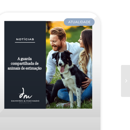
ATUALIDADE