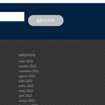
ENVIAR
ARQUIVO
maio 2025
outubro 2022
setembro 2022
agosto 2022
julho 2022
junho 2022
maio 2022
abril 2022
março 2022