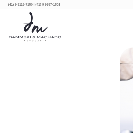
(41) 9 9118-7150 | (41) 9 9957-1501