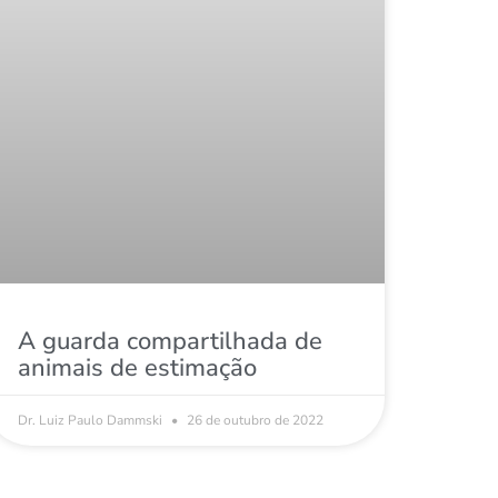
A guarda compartilhada de
animais de estimação
Dr. Luiz Paulo Dammski
26 de outubro de 2022