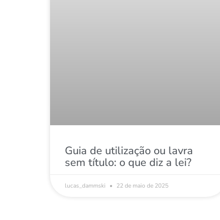
Guia de utilização ou lavra
sem título: o que diz a lei?
lucas_dammski
22 de maio de 2025