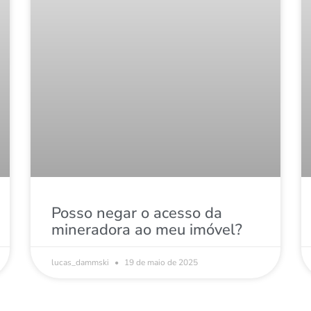
Posso negar o acesso da
mineradora ao meu imóvel?
lucas_dammski
19 de maio de 2025