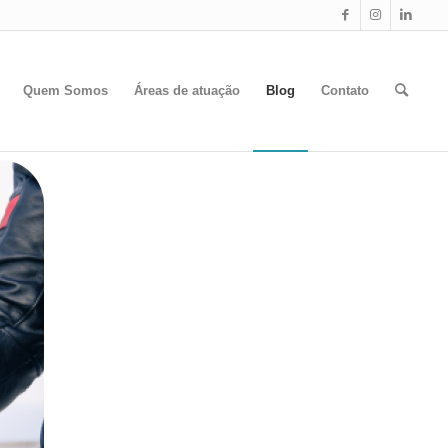
Quem Somos
Áreas de atuação
Blog
Contato