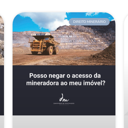
DIREITO MINERÁRIO