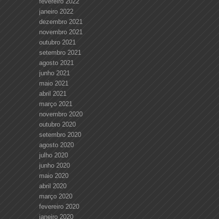
fevereiro 2022
janeiro 2022
dezembro 2021
novembro 2021
outubro 2021
setembro 2021
agosto 2021
junho 2021
maio 2021
abril 2021
março 2021
novembro 2020
outubro 2020
setembro 2020
agosto 2020
julho 2020
junho 2020
maio 2020
abril 2020
março 2020
fevereiro 2020
janeiro 2020