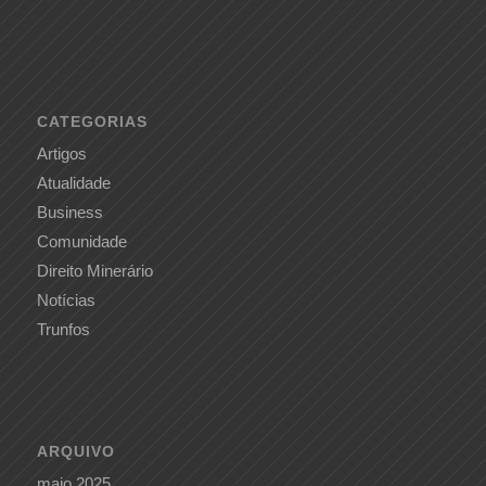
CATEGORIAS
Artigos
Atualidade
Business
Comunidade
Direito Minerário
Notícias
Trunfos
ARQUIVO
maio 2025