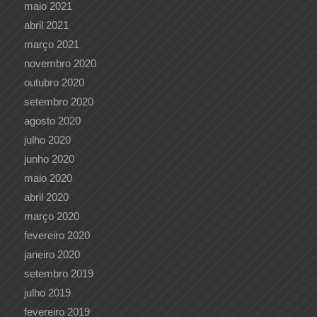
maio 2021
abril 2021
março 2021
novembro 2020
outubro 2020
setembro 2020
agosto 2020
julho 2020
junho 2020
maio 2020
abril 2020
março 2020
fevereiro 2020
janeiro 2020
setembro 2019
julho 2019
fevereiro 2019