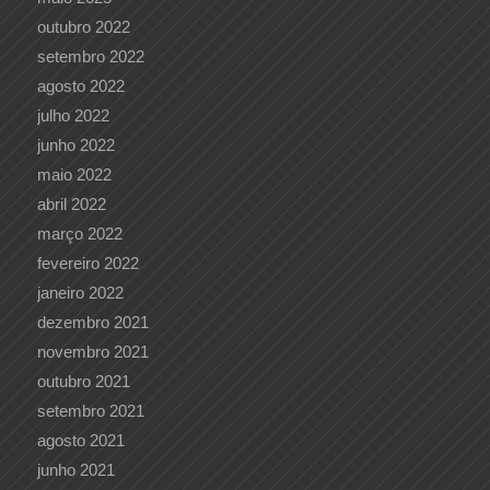
outubro 2022
setembro 2022
agosto 2022
julho 2022
junho 2022
maio 2022
abril 2022
março 2022
fevereiro 2022
janeiro 2022
dezembro 2021
novembro 2021
outubro 2021
setembro 2021
agosto 2021
junho 2021