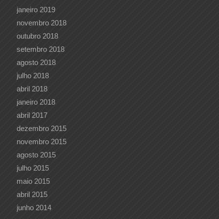
janeiro 2019
novembro 2018
outubro 2018
setembro 2018
agosto 2018
julho 2018
abril 2018
janeiro 2018
abril 2017
dezembro 2015
novembro 2015
agosto 2015
julho 2015
maio 2015
abril 2015
junho 2014